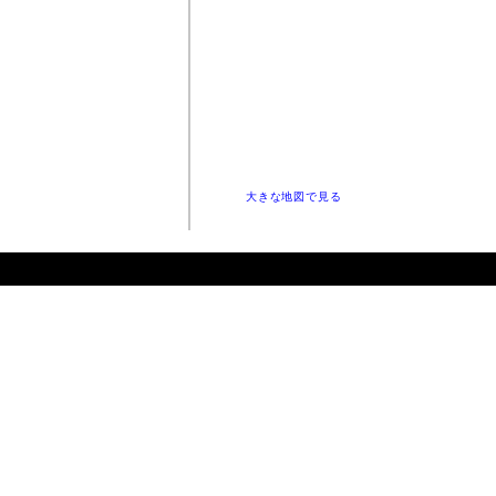
大きな地図で見る